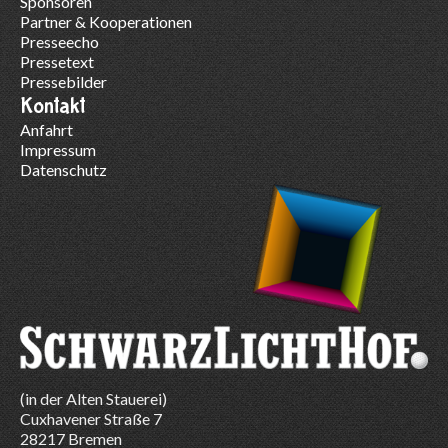
Sponsoren
Partner & Kooperationen
Presseecho
Pressetext
Pressebilder
Kontakt
Anfahrt
Impressum
Datenschutz
(in der Alten Stauerei)
Cuxhavener Straße 7
28217 Bremen