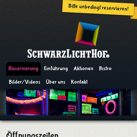
Bitte unbedingt reservieren!
Reservierung
Einführung
Aktionen
Bistro
Bilder/Videos
Über uns
Kontakt
Öffnungszeiten