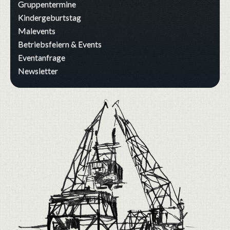
Gruppentermine
Kindergeburtstag
Malevents
Betriebsfeiern & Events
Eventanfrage
Newsletter