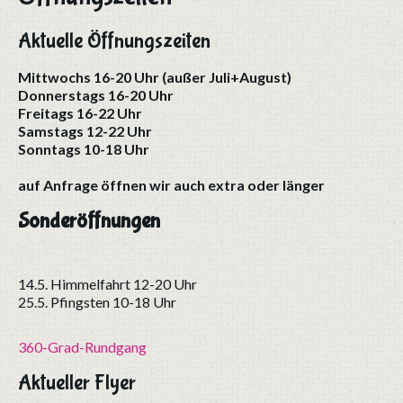
Aktuelle Öffnungszeiten
Mittwochs 16-20 Uhr (außer Juli+August)
Donnerstags 16-20 Uhr
Freitags 16-22 Uhr
Samstags 12-22 Uhr
Sonntags 10-18 Uhr
auf Anfrage öffnen wir auch extra oder länger
Sonderöffnungen
14.5. Himmelfahrt 12-20 Uhr
25.5. Pfingsten 10-18 Uhr
360-Grad-Rundgang
Aktueller Flyer