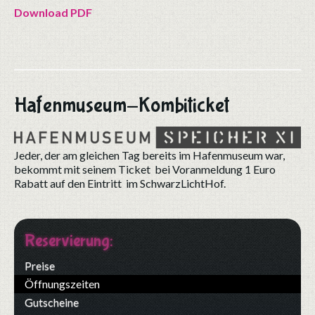
Download PDF
Hafenmuseum-Kombiticket
Jeder, der am gleichen Tag bereits im Hafenmuseum war,
bekommt mit seinem Ticket bei Voranmeldung 1 Euro
Rabatt auf den Eintritt im SchwarzLichtHof.
Reservierung:
Preise
Öffnungszeiten
Gutscheine